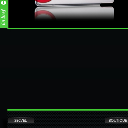
SECVEL
BOUTIQUE