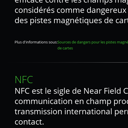
considérés comme dangereux e
des pistes magnétiques de car
Plus d'informations sous:
Sources de dangers pour les pistes magn
de cartes
NFC
NFC est le sigle de Near Field 
communication en champ proch
transmission international pe
contact.