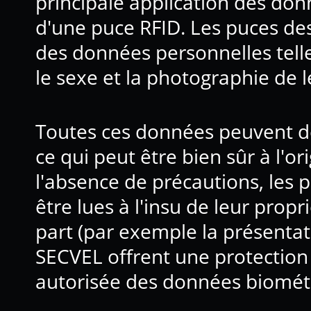
principale application des do
d'une puce RFID. Les puces d
des données personnelles telle
le sexe et la photographie de le
Toutes ces données peuvent déj
ce qui peut être bien sûr à l'or
l'absence de précautions, les
être lues à l'insu de leur propr
part (par exemple la présentat
SECVEL offrent une protection 
autorisée des données biométr