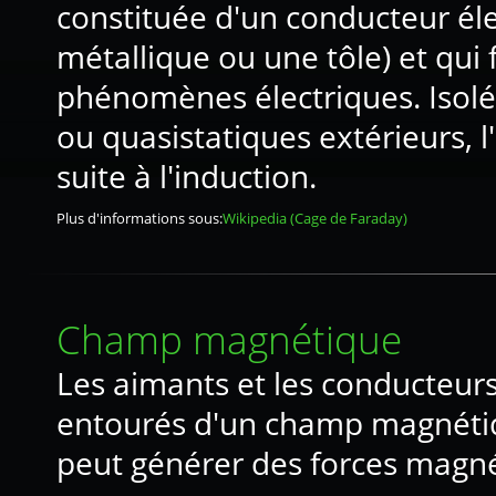
constituée d'un conducteur élec
métallique ou une tôle) et qui
phénomènes électriques. Isolé
ou quasistatiques extérieurs, 
suite à l'induction.
Plus d'informations sous:
Wikipedia (Cage de Faraday)
Champ magnétique
Les aimants et les conducteurs
entourés d'un champ magnétiqu
peut générer des forces magné