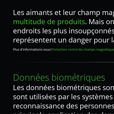
Les aimants et leur champ mag
multitude de produits
. Mais o
endroits les plus insoupçonn
représentent un danger pour la
Plus d'informations sous:
Protection contre les champs magnétiqu
Données biométriques
Les données biométriques sont
sont utilisées par les systèmes 
reconnaissance des personnes.