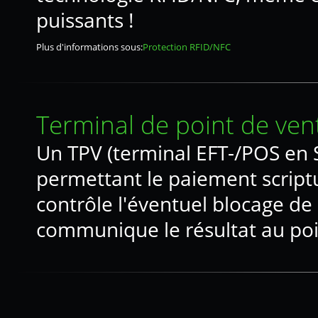
puissants !
Plus d'informations sous:
Protection RFID/NFC
Terminal de point de ven
Un TPV (terminal EFT-/POS en S
permettant le paiement scriptu
contrôle l'éventuel blocage de 
communique le résultat au poi