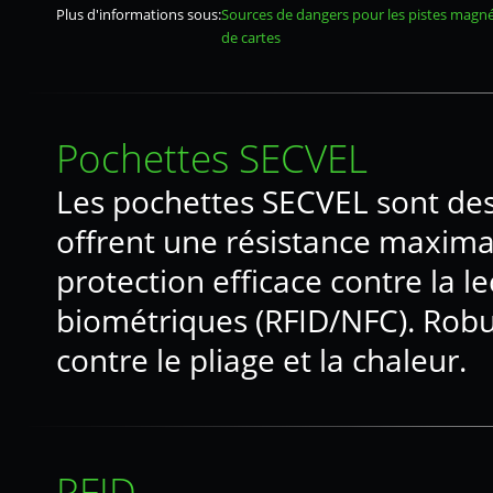
Plus d'informations sous:
Sources de dangers pour les pistes magn
de cartes
Pochettes SECVEL
Les pochettes SECVEL sont des 
offrent une résistance maxim
protection efficace contre la 
biométriques (RFID/NFC). Robu
contre le pliage et la chaleur.
RFID