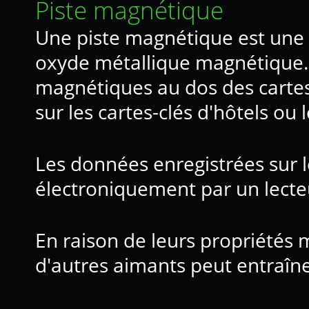
Piste magnétique
Une piste magnétique est une p
oxyde métallique magnétique.
magnétiques au dos des cartes 
sur les cartes-clés d'hôtels ou 
Les données enregistrées sur l
électroniquement par un lecte
En raison de leurs propriétés 
d'autres aimants peut entraîn