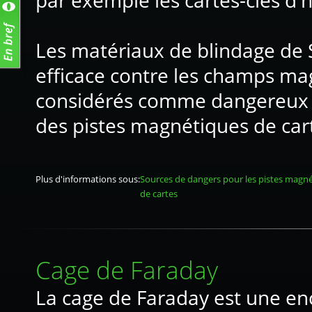
par exemple les cartes-clés d'h
Les matériaux de blindage de
efficace contre les champs ma
considérés comme dangereux e
des pistes magnétiques de car
Plus d'informations sous:
Sources de dangers pour les pistes magn
de cartes
Cage de Faraday
La cage de Faraday est une en