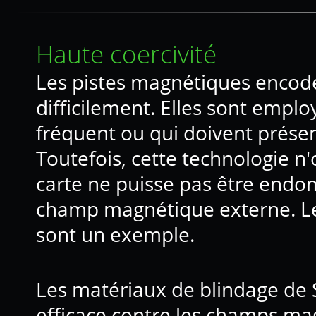
Haute coercivité
Les pistes magnétiques encodé
difficilement. Elles sont emplo
fréquent ou qui doivent prése
Toutefois, cette technologie n
carte ne puisse pas être end
champ magnétique externe. Le
sont un exemple.
Les matériaux de blindage de
efficace contre les champs ma