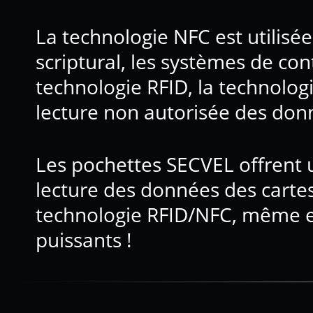
La technologie NFC est utilisé
scriptural, les systèmes de con
technologie RFID, la technolo
lecture non autorisée des don
Les pochettes SECVEL offrent u
lecture des données des carte
technologie RFID/NFC, même en
puissants !