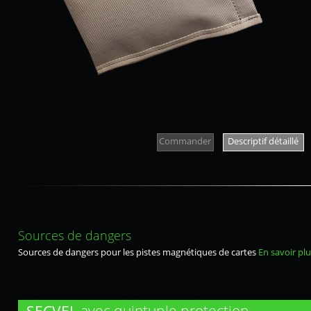
Commander
Descriptif détaillé
Sources de dangers
Sources de dangers pour les pistes magnétiques de cartes
En savoir plu