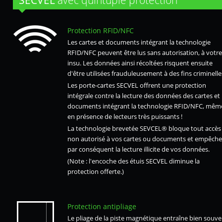
SECVEL
avec quintuple protection
Protection RFID/NFC
Les cartes et documents intégrant la technologie
RFID/NFC peuvent être lus sans autorisation, à votre
insu. Les données ainsi récoltées risquent ensuite
d'être utilisées frauduleusement à des fins criminelle
Les porte-cartes SECVEL offrent une protection
intégrale contre la lecture des données des cartes et
documents intégrant la technologie RFID/NFC, mêm
en présence de lecteurs très puissants !
La technologie brevetée SEVCEL® bloque tout accès
non autorisé à vos cartes ou documents et empêche
par conséquent la lecture illicite de vos données.
(Note : l'encoche des étuis SECVEL diminue la
protection offerte.)
Protection antipliage
Le pliage de la piste magnétique entraîne bien souve