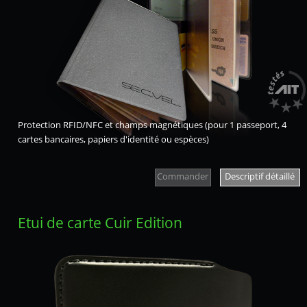
Protection RFID/NFC et champs magnétiques (pour 1 passeport, 4
cartes bancaires, papiers d'identité ou espèces)
Commander
Descriptif détaillé
Etui de carte Cuir Edition