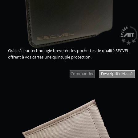
Grâce à leur technologie brevetée, les pochettes de qualité SECVEL
offrent à vos cartes une quintuple protection.
Commander
Descriptif détaillé