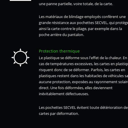
une panne partielle, voire totale, de la carte.
Les matériaux de blindage employés confèrent une
grande résistance aux pochettes SECVEL, qui protèg
ainsi la carte contre le pliage, par exemple dans la
poche arrière du pantalon.
Protection thermique
Le plastique se déforme sous l'effet de la chaleur. En
cas de températures excessives, les cartes en plastiq
risquent donc de se déformer. Parfois, les cartes en
plastiques restent dans les habitacles de véhicules s
aucune protection, exposées au rayonnement solair
direct. Une fois déformées, elles deviennent
inévitablement défectueuses.
Les pochettes SECVEL évitent toute détérioration de
cartes par déformation.