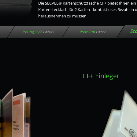
Die SECVEL® Kartenschutztasche CF+ bietet Ihnen ein 
Kartensteckfach für 2 Karten - kontaktloses Bezahlen 
herausnehmen zu müssen.
St
YoungStyle
Premium
Edition
Edition
CF+ Einleger