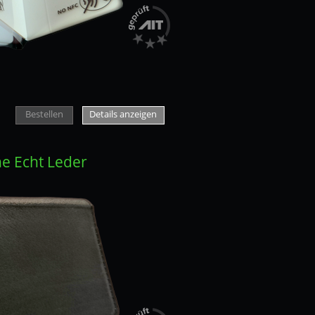
Bestellen
Details anzeigen
e Echt Leder