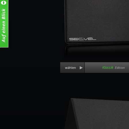
Klassik
wählen
Edition