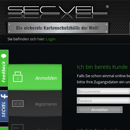
Sie befinden sich hier:
Login
Ich bin bereits Kunde
Falls Sie schon einmal online b
Anmelden
bitte Ihre Zugangsdaten ein un
Registrieren
Anmelden